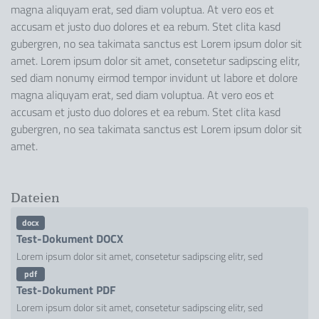
magna aliquyam erat, sed diam voluptua. At vero eos et
accusam et justo duo dolores et ea rebum. Stet clita kasd
gubergren, no sea takimata sanctus est Lorem ipsum dolor sit
amet. Lorem ipsum dolor sit amet, consetetur sadipscing elitr,
sed diam nonumy eirmod tempor invidunt ut labore et dolore
magna aliquyam erat, sed diam voluptua. At vero eos et
accusam et justo duo dolores et ea rebum. Stet clita kasd
gubergren, no sea takimata sanctus est Lorem ipsum dolor sit
amet.
Dateien
docx
Test-Dokument DOCX
Lorem ipsum dolor sit amet, consetetur sadipscing elitr, sed
pdf
Test-Dokument PDF
Lorem ipsum dolor sit amet, consetetur sadipscing elitr, sed