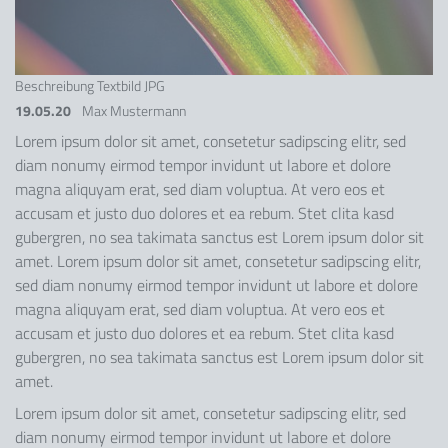
Beschreibung Textbild JPG
19.05.20
Max Mustermann
Lorem ipsum dolor sit amet, consetetur sadipscing elitr, sed
diam nonumy eirmod tempor invidunt ut labore et dolore
magna aliquyam erat, sed diam voluptua. At vero eos et
accusam et justo duo dolores et ea rebum. Stet clita kasd
gubergren, no sea takimata sanctus est Lorem ipsum dolor sit
amet. Lorem ipsum dolor sit amet, consetetur sadipscing elitr,
sed diam nonumy eirmod tempor invidunt ut labore et dolore
magna aliquyam erat, sed diam voluptua. At vero eos et
accusam et justo duo dolores et ea rebum. Stet clita kasd
gubergren, no sea takimata sanctus est Lorem ipsum dolor sit
amet.
Lorem ipsum dolor sit amet, consetetur sadipscing elitr, sed
diam nonumy eirmod tempor invidunt ut labore et dolore