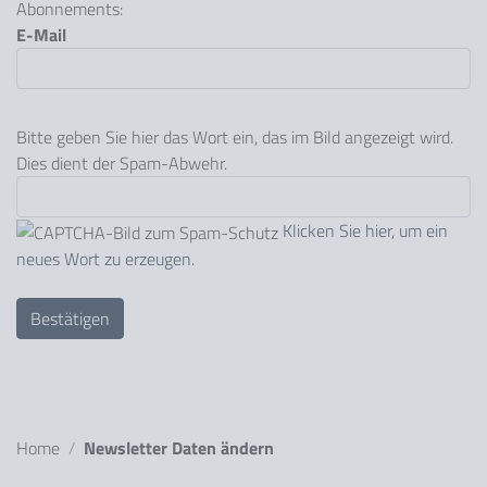
Abonnements:
E-Mail
Bitte geben Sie hier das Wort ein, das im Bild angezeigt wird.
Dies dient der Spam-Abwehr.
Klicken Sie hier, um ein
neues Wort zu erzeugen
.
Sie sind hier:
Home
Newsletter Daten ändern